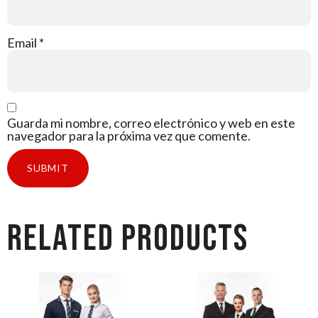
Email
*
Guarda mi nombre, correo electrónico y web en este
navegador para la próxima vez que comente.
Related products