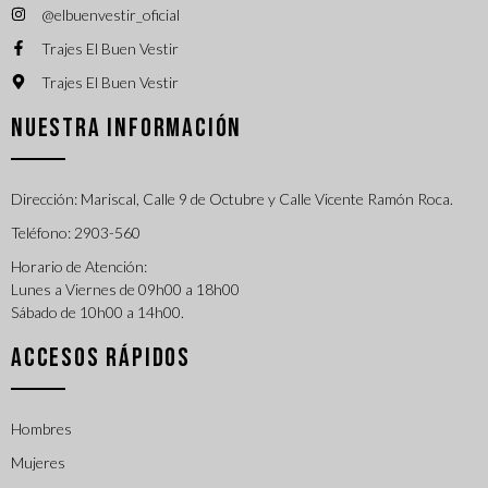
@elbuenvestir_oficial
Trajes El Buen Vestir
Trajes El Buen Vestir
NUESTRA INFORMACIÓN
Dirección: Mariscal, Calle 9 de Octubre y Calle Vicente Ramón Roca.
Teléfono: 2903-560
Horario de Atención:
Lunes a Viernes de 09h00 a 18h00
Sábado de 10h00 a 14h00.
ACCESOS RÁPIDOS
Hombres
Mujeres