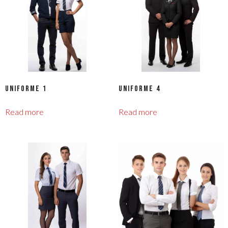
Uniforme 1
Uniforme 4
Read more
Read more