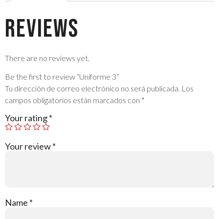
Reviews
There are no reviews yet.
Be the first to review “Uniforme 3”
Tu dirección de correo electrónico no será publicada.
Los
campos obligatorios están marcados con
*
Your rating
*
Your review
*
Name
*