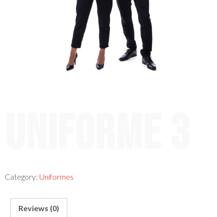
Uniforme 3
Category:
Uniformes
Reviews (0)