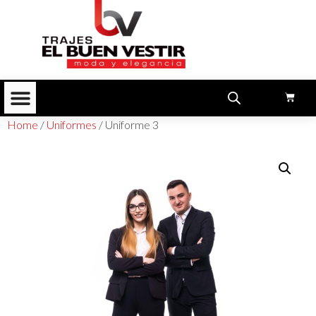
Home
/
Uniformes
/ Uniforme 3