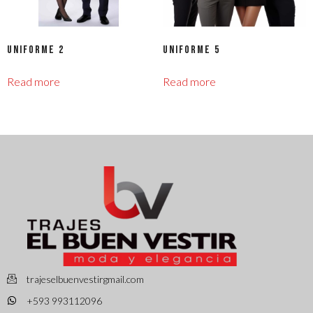
Uniforme 2
Uniforme 5
Read more
Read more
trajeselbuenvestirgmail.com
+593 993112096