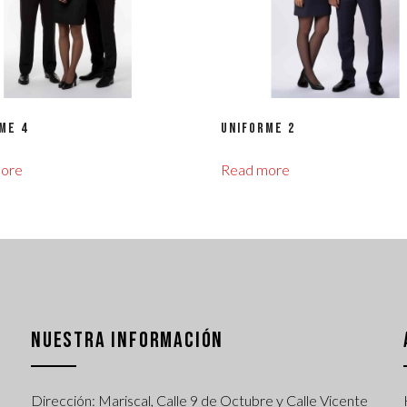
me 4
Uniforme 2
ore
Read more
NUESTRA INFORMACIÓN
Dirección: Mariscal, Calle 9 de Octubre y Calle Vicente