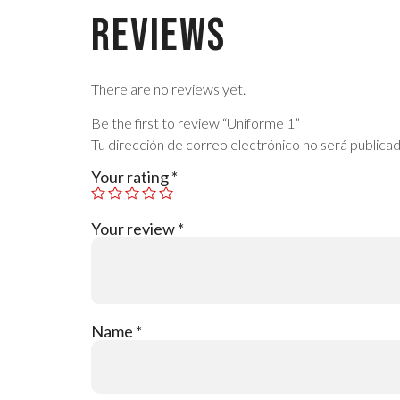
Reviews
There are no reviews yet.
Be the first to review “Uniforme 1”
Tu dirección de correo electrónico no será publicad
Your rating
*
Your review
*
Name
*