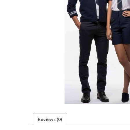
Reviews (0)