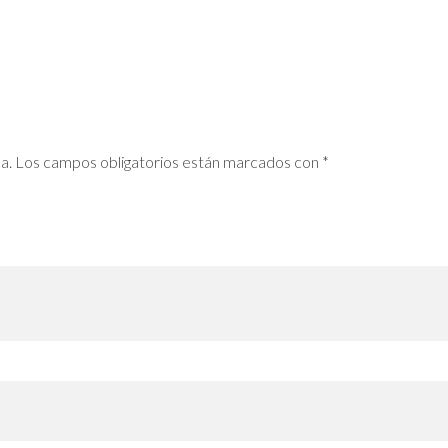
a.
Los campos obligatorios están marcados con
*