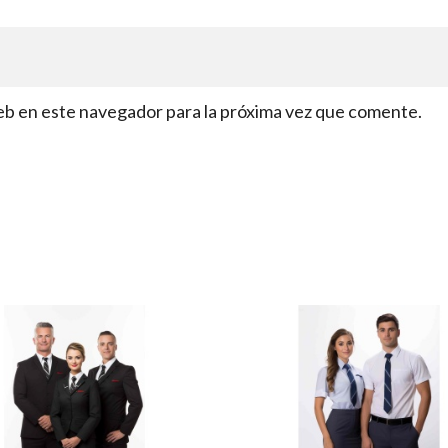
eb en este navegador para la próxima vez que comente.