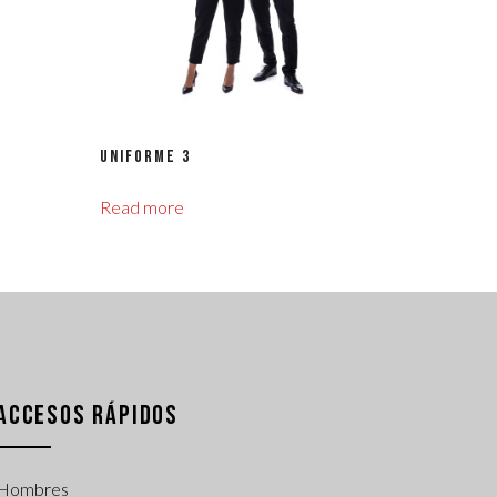
Uniforme 3
Read more
ACCESOS RÁPIDOS
Hombres