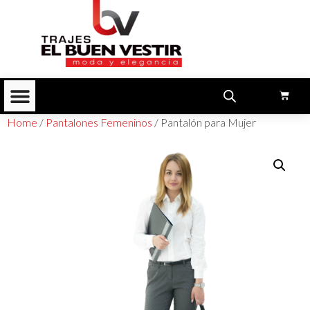
Home
/
Pantalones Femeninos
/ Pantalón para Mujer