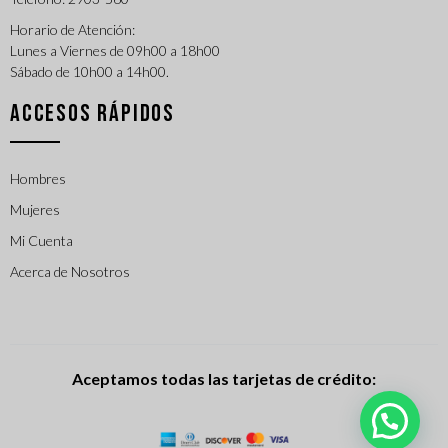
Horario de Atención:
Lunes a Viernes de 09h00 a 18h00
Sábado de 10h00 a 14h00.
ACCESOS RÁPIDOS
Hombres
Mujeres
Mi Cuenta
Acerca de Nosotros
Aceptamos todas las tarjetas de crédito: