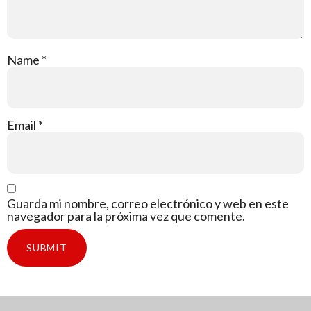
Name
*
Email
*
Guarda mi nombre, correo electrónico y web en este
navegador para la próxima vez que comente.