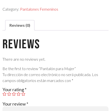
Category:
Pantalones Femeninos
Reviews (0)
Reviews
There are no reviews yet.
Be the first to review “Pantalón para Mujer”
Tu dirección de correo electrónico no será publicada.
Los
campos obligatorios están marcados con
*
Your rating
*
Your review
*