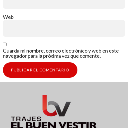
Web
Guarda mi nombre, correo electrónico y web en este
navegador para la próxima vez que comente.