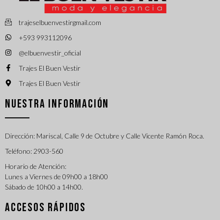
trajeselbuenvestirgmail.com
+593 993112096
@elbuenvestir_oficial
Trajes El Buen Vestir
Trajes El Buen Vestir
NUESTRA INFORMACIÓN
Dirección: Mariscal, Calle 9 de Octubre y Calle Vicente Ramón Roca.
Teléfono: 2903-560
Horario de Atención:
Lunes a Viernes de 09h00 a 18h00
Sábado de 10h00 a 14h00.
ACCESOS RÁPIDOS