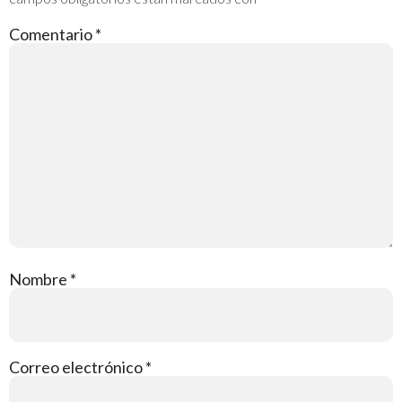
Comentario
*
Nombre
*
Correo electrónico
*